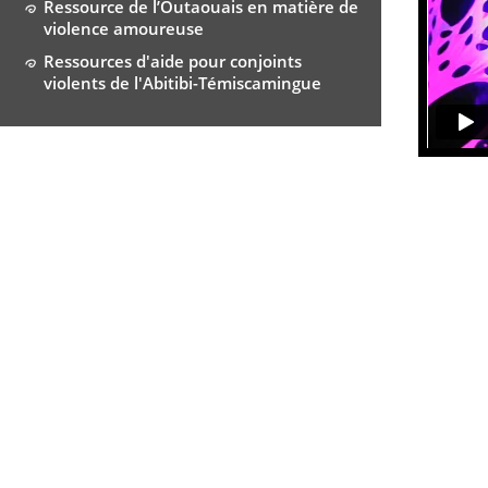
Ressource de l’Outaouais en matière de
violence amoureuse
Ressources d'aide pour conjoints
violents de l'Abitibi-Témiscamingue